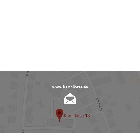
www.kannikese.ee